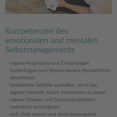
Kompetenzen des
emotionalen und mentalen
Selbstmanagements
eigene Ansprüche und Erwartungen
hinterfragen und flexibel andere Perspektiven
einnehmen
belastende Gefühle aushalten, ohne das
eigene Handeln davon bestimmen zu lassen
eigene Stärken und Entwicklungsfelder
realistisch einschätzen
sich Ziele setzen und diese konsequent