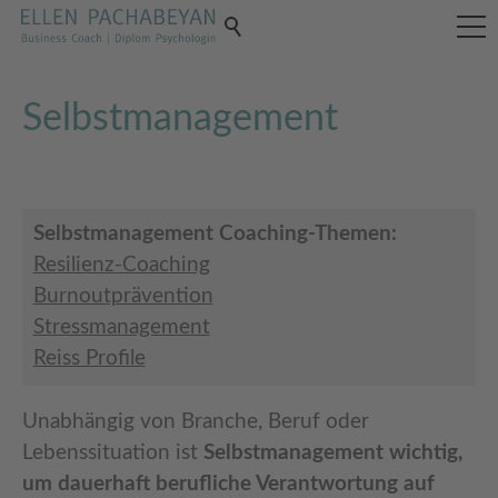
Selbstmanagement
Selbstmanagement Coaching-Themen:
Resilienz-Coaching
Burnoutprävention
Stressmanagement
Reiss Profile
Unabhängig von Branche, Beruf oder
Lebenssituation ist
Selbstmanagement wichtig,
um dauerhaft berufliche Verantwortung auf