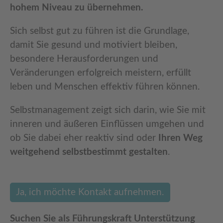
hohem Niveau zu übernehmen.
Sich selbst gut zu führen ist die Grundlage,
damit Sie gesund und motiviert bleiben,
besondere Herausforderungen und
Veränderungen erfolgreich meistern, erfüllt
leben und Menschen effektiv führen können.
Selbstmanagement zeigt sich darin, wie Sie mit
inneren und äußeren Einflüssen umgehen und
ob Sie dabei eher reaktiv sind oder
Ihren Weg
weitgehend selbstbestimmt gestalten
.
Ja, ich möchte Kontakt aufnehmen.
Suchen Sie als Führungskraft Unterstützung