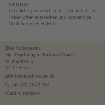
umsetzen
berufliche, persönliche oder gesundheitliche
Krisen offen ansprechen und notwendige
Veränderungen einleiten
Ellen Pachabeyan
Dipl. Psychologin | Business Coach
Reinhardtstr. 3
10117 Berlin
info(et)pachabeyan.de
+49 178 25 83 706
vCard runterladen