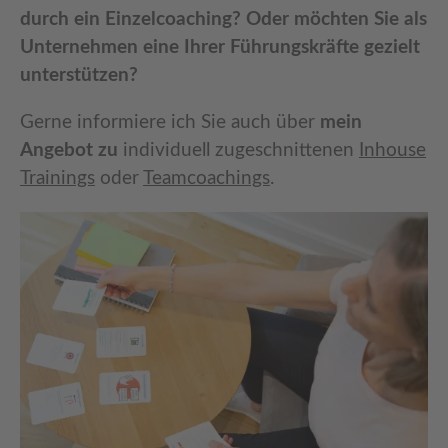
durch ein Einzelcoaching? Oder möchten Sie als
Unternehmen eine Ihrer Führungskräfte gezielt
unterstützen?
Gerne informiere ich Sie auch über
mein
Angebot zu
individuell zugeschnittenen
Inhouse
Trainings
oder
Teamcoachings
.