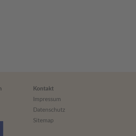
n
Kontakt
Impressum
Datenschutz
Sitemap