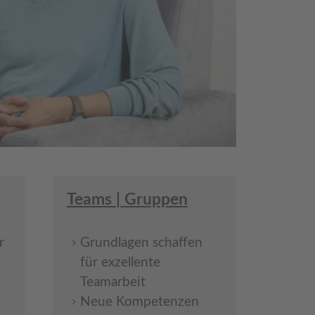
Teams | Gruppen
r
Grundlagen schaffen
für exzellente
Teamarbeit
Neue Kompetenzen