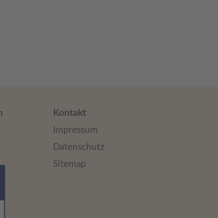
n
Kontakt
Impressum
Datenschutz
Sitemap